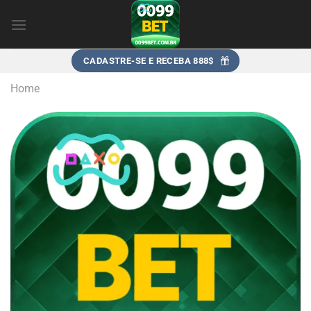
Chuyển
đến
nội
dung
CADASTRE-SE E RECEBA 888$
Home