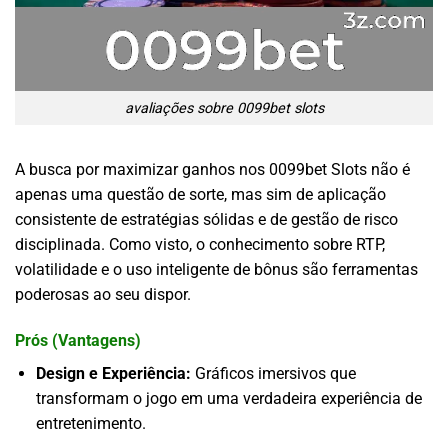
avaliações sobre 0099bet slots
A busca por maximizar ganhos nos 0099bet Slots não é
apenas uma questão de sorte, mas sim de aplicação
consistente de estratégias sólidas e de gestão de risco
disciplinada. Como visto, o conhecimento sobre RTP,
volatilidade e o uso inteligente de bônus são ferramentas
poderosas ao seu dispor.
Prós (Vantagens)
Design e Experiência:
Gráficos imersivos que
transformam o jogo em uma verdadeira experiência de
entretenimento.