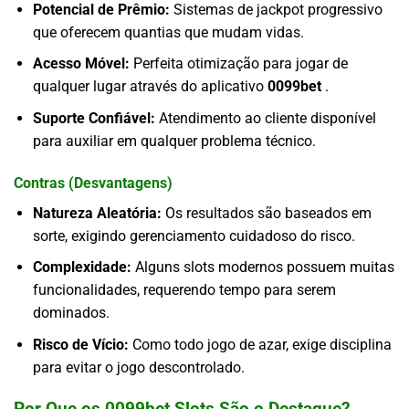
Potencial de Prêmio:
Sistemas de jackpot progressivo
que oferecem quantias que mudam vidas.
Acesso Móvel:
Perfeita otimização para jogar de
qualquer lugar através do aplicativo
0099bet
.
Suporte Confiável:
Atendimento ao cliente disponível
para auxiliar em qualquer problema técnico.
Contras (Desvantagens)
Natureza Aleatória:
Os resultados são baseados em
sorte, exigindo gerenciamento cuidadoso do risco.
Complexidade:
Alguns slots modernos possuem muitas
funcionalidades, requerendo tempo para serem
dominados.
Risco de Vício:
Como todo jogo de azar, exige disciplina
para evitar o jogo descontrolado.
Por Que os 0099bet Slots São o Destaque?