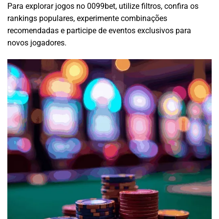
Para explorar jogos no 0099bet, utilize filtros, confira os
rankings populares, experimente combinações
recomendadas e participe de eventos exclusivos para
novos jogadores.